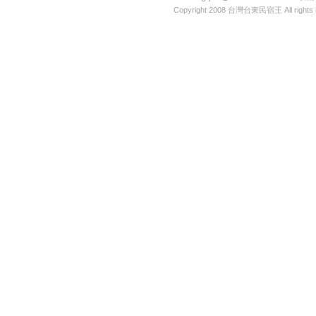
Copyright 2008
台灣台東民宿王
All rights