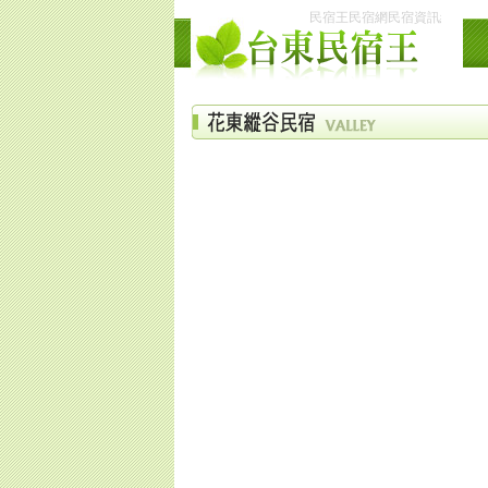
民宿王民宿網民宿資訊網台東花