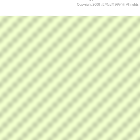
Copyright 2008
台灣台東民宿王
All rights