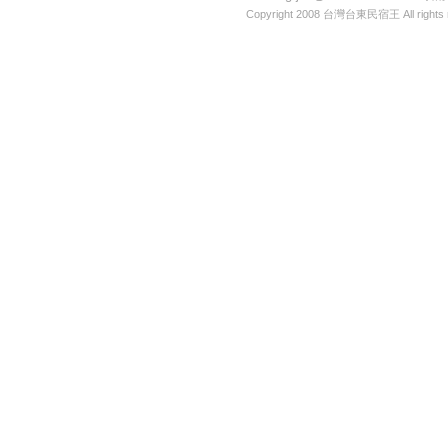
Copyright 2008
台灣台東民宿王
All rights