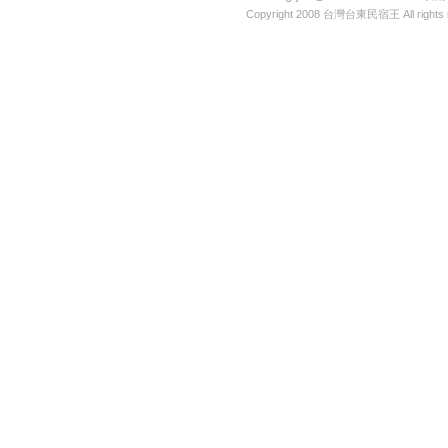
Copyright 2008
台灣台東民宿王
All rights