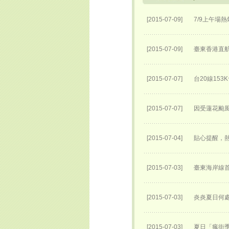
[2015-07-09]
7/9上午場
[2015-07-09]
臺東香港直
[2015-07-07]
台20線153
[2015-07-07]
因受蓮花颱風
[2015-07-04]
貼心提醒，
[2015-07-03]
臺東海岸線
[2015-07-03]
炎炎夏日何處
[2015-07-03]
夏日「瘋街季