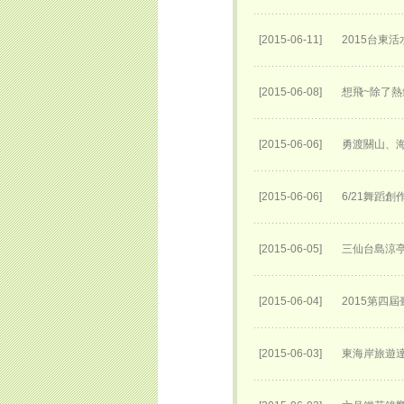
[2015-06-11]
2015台東
[2015-06-08]
想飛~除了熱
[2015-06-06]
勇渡關山、海
[2015-06-06]
6/21舞蹈
[2015-06-05]
三仙台島涼
[2015-06-04]
2015第四
[2015-06-03]
東海岸旅遊達