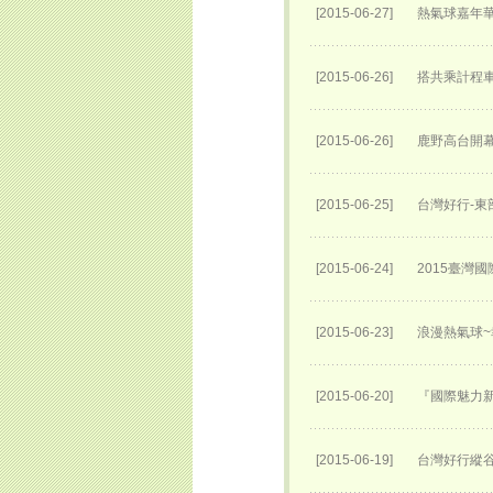
[2015-06-27]
熱氣球嘉年
[2015-06-26]
搭共乘計程
[2015-06-26]
鹿野高台開
[2015-06-25]
台灣好行-東
[2015-06-24]
2015臺灣
[2015-06-23]
浪漫熱氣球
[2015-06-20]
『國際魅力新
[2015-06-19]
台灣好行縱