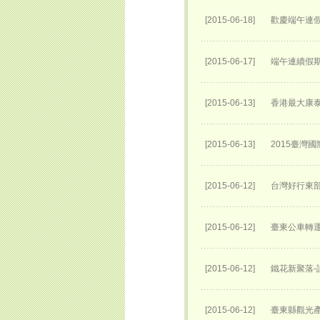
[2015-06-18]
歡慶端午連
[2015-06-17]
端午連續假期
[2015-06-13]
香港最大康泰
[2015-06-13]
2015臺灣
[2015-06-12]
台灣好行東部
[2015-06-12]
臺東公車轉運
[2015-06-12]
鐵花新聚落-
[2015-06-12]
臺東縣觀光產