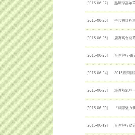
[2015-06-27]
熱氣球嘉年
[2015-06-26]
搭共乘計程
[2015-06-26]
鹿野高台開
[2015-06-25]
台灣好行-東
[2015-06-24]
2015臺灣
[2015-06-23]
浪漫熱氣球
[2015-06-20]
『國際魅力新
[2015-06-19]
台灣好行縱