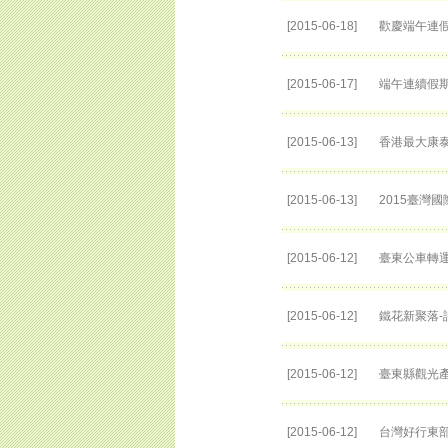
[2015-06-18]
歡慶端午連
[2015-06-17]
端午連續假期
[2015-06-13]
香港最大康泰
[2015-06-13]
2015臺灣
[2015-06-12]
臺東公車轉運
[2015-06-12]
鐵花新聚落-
[2015-06-12]
臺東縣觀光產
[2015-06-12]
台灣好行東部