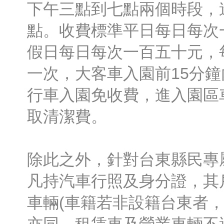
下午三點到七點兩個時段，
點。收費標準平日每日每次
假日每日每次一百五十元，
一次，大客車入園前15分
行車入園免收費，進入園區
取清潔費。
除此之外，針對台東縣民專
凡持汽車行照及身分證，其
車輛(車籍若非設籍台東者