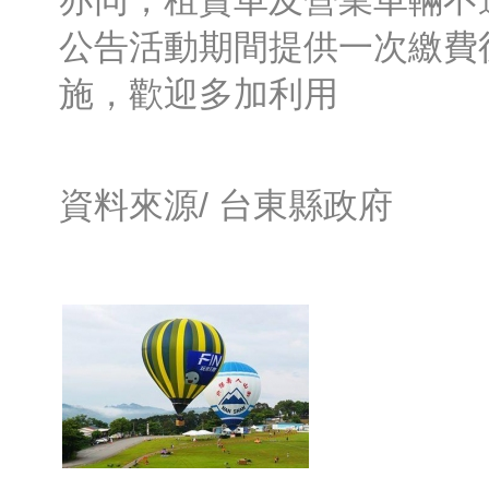
亦同，租賃車及營業車輛不
公告活動期間提供一次繳費
施，歡迎多加利用
資料來源/
台東縣政府