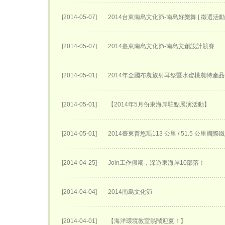
[2014-05-07]
2014台東南島文化節-南島好樂舞 [ 徵選活動 
[2014-05-07]
2014臺東南島文化節-南島文創設計競賽
[2014-05-01]
2014年全國布農族射耳祭暨水蜜桃農特產
[2014-05-01]
【2014年5月份東海岸駐點展演活動】
[2014-05-01]
2014臺東普悠瑪113 公里 / 51.5 公里國
[2014-04-25]
Join工作假期，深遊東海岸10部落！
[2014-04-04]
2014南島文化節
[2014-04-01]
【海洋環境教室熱鬧迎夏！】