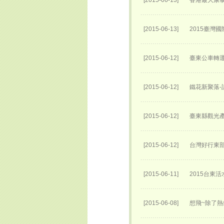
[2015-06-13]
香港最大康泰
[2015-06-13]
2015臺灣
[2015-06-12]
臺東公車轉運
[2015-06-12]
鐵花新聚落-
[2015-06-12]
臺東縣觀光產
[2015-06-12]
台灣好行東部
[2015-06-11]
2015台東
[2015-06-08]
想飛~除了熱