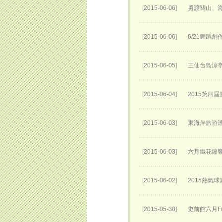
[2015-06-06]
勇渡關山、海
[2015-06-06]
6/21舞蹈
[2015-06-05]
三仙台島涼
[2015-06-04]
2015第四
[2015-06-03]
東海岸旅遊達
[2015-06-03]
六月鐵花鐘
[2015-06-02]
2015熱氣
[2015-05-30]
史前館六月Fu