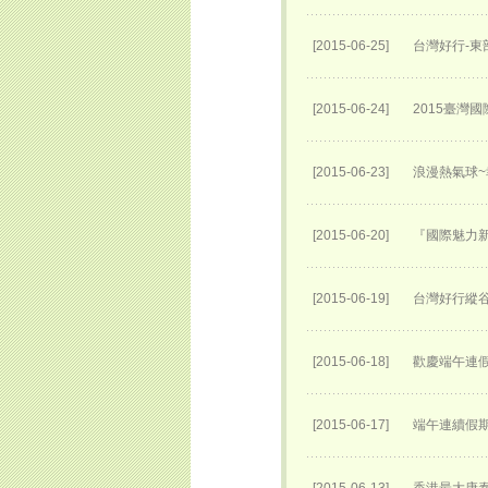
[2015-06-25]
台灣好行-東
[2015-06-24]
2015臺灣
[2015-06-23]
浪漫熱氣球
[2015-06-20]
『國際魅力新
[2015-06-19]
台灣好行縱
[2015-06-18]
歡慶端午連
[2015-06-17]
端午連續假期