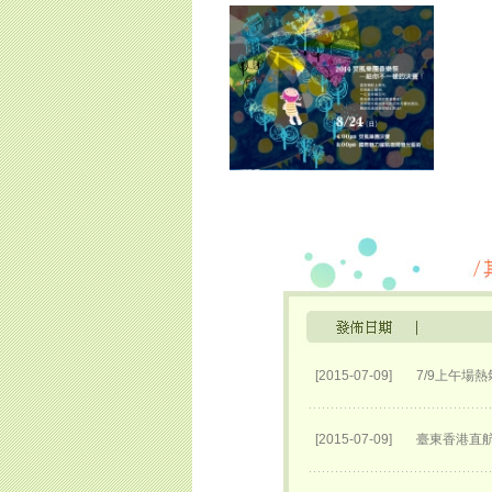
[2015-07-09]
7/9上午場
[2015-07-09]
臺東香港直