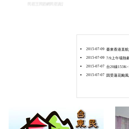
民宿王民宿網民宿資訊網台東花東花蓮綠島民宿住宿旅遊景點
2015-07-09
臺東香港直航第
2015-07-09
7/9上午場熱
2015-07-07
台20線153K~1
2015-07-07
因受蓮花颱風影響