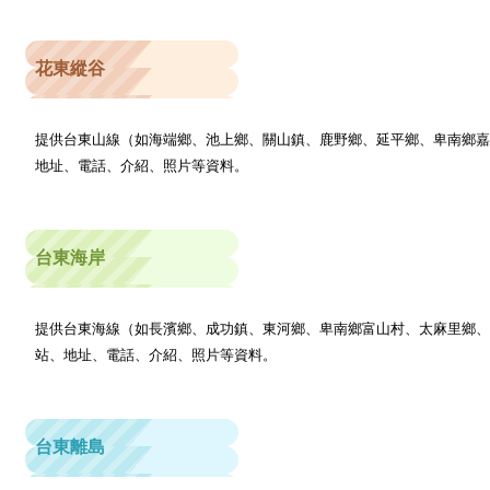
花東縱谷
提供台東山線（如海端鄉、池上鄉、關山鎮、鹿野鄉、延平鄉、卑南鄉
地址、電話、介紹、照片等資料。
台東海岸
提供台東海線（如長濱鄉、成功鎮、東河鄉、卑南鄉富山村、太麻里鄉
站、地址、電話、介紹、照片等資料。
台東離島