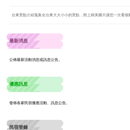
台東景點介紹蒐集全台東大大小小的景點，附上精美圖片讓您一次看個
最新消息
公佈最新活動消息或訊息公告。
優惠訊息
發佈各家民宿優惠活動、訊息公告。
民宿登錄