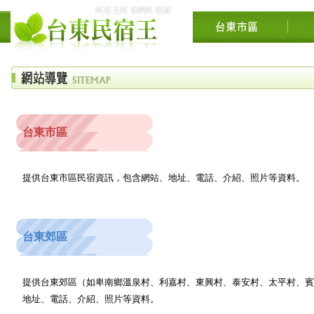
民宿王民宿網民宿資訊網台東花東花蓮綠島民宿住宿旅遊景
台東市區
提供台東市區民宿資訊，包含網站、地址、電話、介紹、照片等資料。
台東郊區
提供台東郊區（如卑南鄉溫泉村、利嘉村、東興村、泰安村、太平村、
地址、電話、介紹、照片等資料。