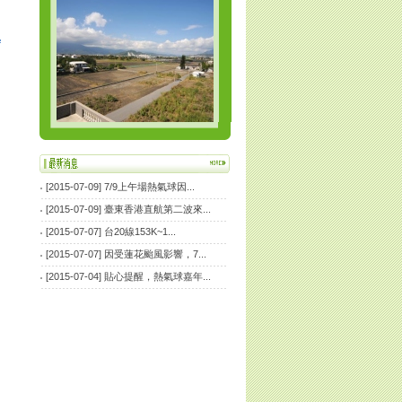
[2015-07-09]
7/9上午場熱氣球因...
[2015-07-09]
臺東香港直航第二波來...
[2015-07-07]
台20線153K~1...
[2015-07-07]
因受蓮花颱風影響，7...
[2015-07-04]
貼心提醒，熱氣球嘉年...