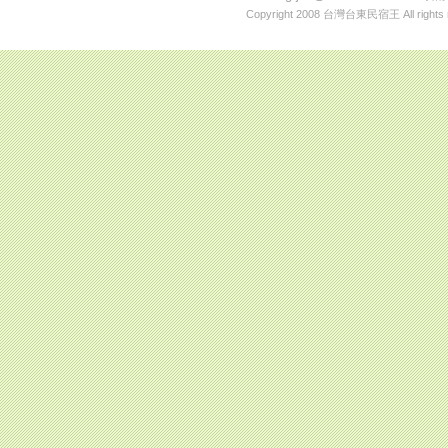
Copyright 2008
台灣台東民宿王
All rights