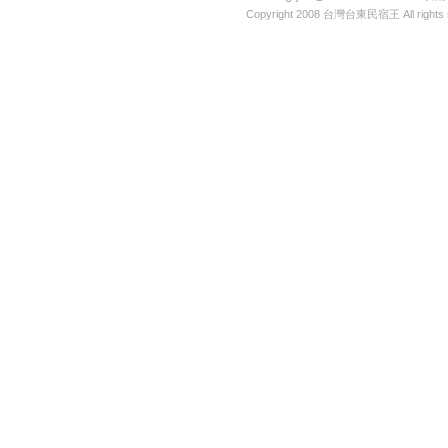
Copyright 2008
台灣台東民宿王
All rights