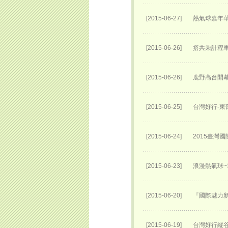
[2015-06-27]
熱氣球嘉年
[2015-06-26]
搭共乘計程
[2015-06-26]
鹿野高台開
[2015-06-25]
台灣好行-東
[2015-06-24]
2015臺灣
[2015-06-23]
浪漫熱氣球
[2015-06-20]
『國際魅力新
[2015-06-19]
台灣好行縱