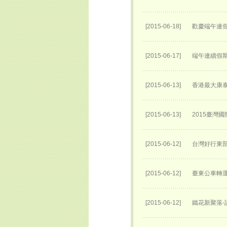
[2015-06-18]
歡慶端午連
[2015-06-17]
端午連續假期
[2015-06-13]
香港最大康泰
[2015-06-13]
2015臺灣
[2015-06-12]
台灣好行東部
[2015-06-12]
臺東公車轉運
[2015-06-12]
鐵花新聚落-