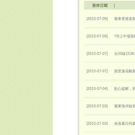
[2015-07-09]
臺東香港直
[2015-07-09]
7/9上午場
[2015-07-07]
台20線153
[2015-07-07]
因受蓮花颱風
[2015-07-04]
貼心提醒，
[2015-07-03]
臺東海岸線
[2015-07-03]
炎炎夏日何處