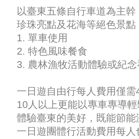
以臺東五條自行車道為主幹
珍珠亮點及花海等絕色景點
1. 單車使用
2. 特色風味餐食
3. 農林漁牧活動體驗或紀
一日遊自由行每人費用僅需4
10人以上更能以專車專導
體驗臺東的美好，既能節能
一日遊團體行活動費用每人也