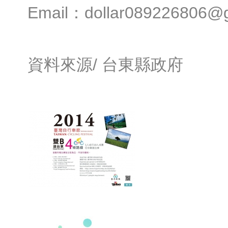
Email：dollar089226806@
資料來源/
台東縣政府