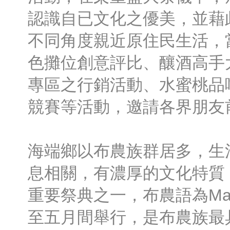
認識自已文化之優美，並藉
不同角度親近原住民生活，
色攤位創意評比、釀酒高手
專區之行銷活動、水蜜桃品
競賽等活動，邀請各界朋友
海端鄉以布農族群居多，生
息相關，有濃厚的文化特質
重要祭典之一，布農語為Mala
至五月間舉行，是布農族最