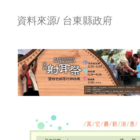
資料來源/
台東縣政府