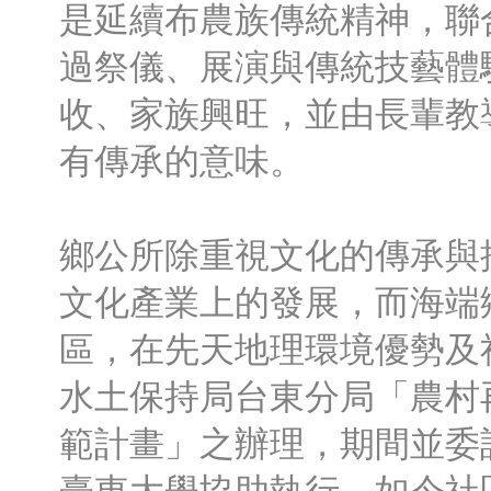
是延續布農族傳統精神，聯
過祭儀、展演與傳統技藝體
收、家族興旺，並由長輩教
有傳承的意味。
鄉公所除重視文化的傳承與
文化產業上的發展，而海端
區，在先天地理環境優勢及
水土保持局台東分局「農村
範計畫」之辦理，期間並委