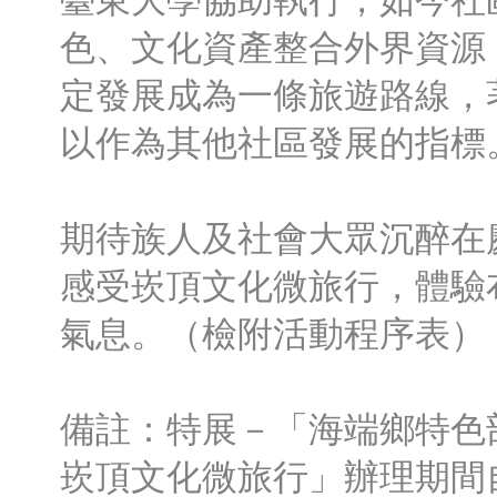
臺東大學協助執行，如今社
色、文化資產整合外界資源
定發展成為一條旅遊路線，
以作為其他社區發展的指標
期待族人及社會大眾沉醉在
感受崁頂文化微旅行，體驗
氣息。（檢附活動程序表）
備註：特展－「海端鄉特色部落
崁頂文化微旅行」辦理期間自1