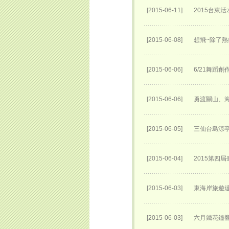
[2015-06-11]
2015台東
[2015-06-08]
想飛~除了熱
[2015-06-06]
6/21舞蹈
[2015-06-06]
勇渡關山、海
[2015-06-05]
三仙台島涼
[2015-06-04]
2015第四
[2015-06-03]
東海岸旅遊達
[2015-06-03]
六月鐵花鐘