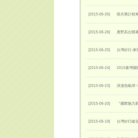
[2015-06-26]
搭共乘計程
[2015-06-26]
鹿野高台開
[2015-06-25]
台灣好行-東
[2015-06-24]
2015臺灣
[2015-06-23]
浪漫熱氣球
[2015-06-20]
『國際魅力新
[2015-06-19]
台灣好行縱