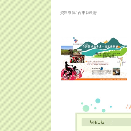
資料來源/
台東縣政府