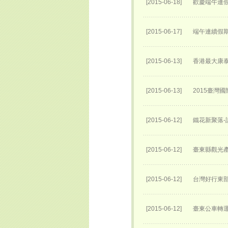
[2015-06-18]
歡慶端午連
[2015-06-17]
端午連續假期
[2015-06-13]
香港最大康泰
[2015-06-13]
2015臺灣
[2015-06-12]
鐵花新聚落-
[2015-06-12]
臺東縣觀光產
[2015-06-12]
台灣好行東部
[2015-06-12]
臺東公車轉運